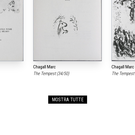
Chagall Marc
Chagall Marc
The Tempest (34/50)
The Tempest 
MOSTRA TUTTE