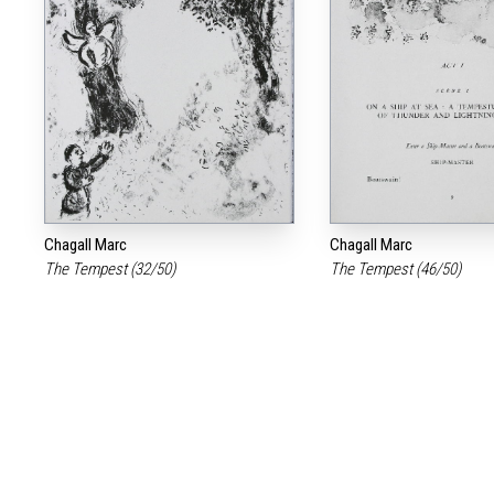
Chagall Marc
Chagall Marc
The Tempest (32/50)
The Tempest (46/50)