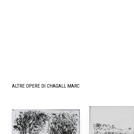
ALTRE OPERE DI CHAGALL MARC