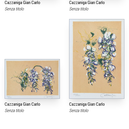
Cazzaniga Gian Carlo
Cazzaniga Gian Carlo
Senza titolo
Senza titolo
Cazzaniga Gian Carlo
Cazzaniga Gian Carlo
Senza titolo
Senza titolo