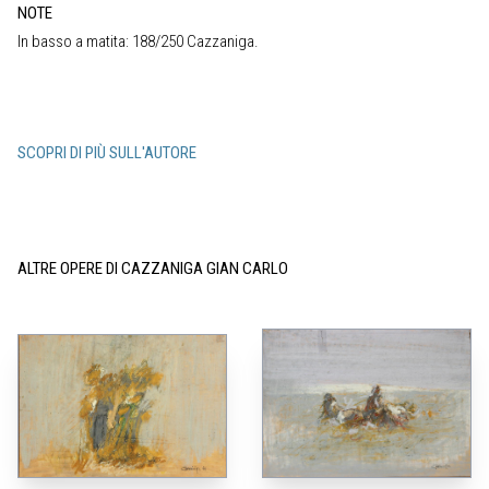
NOTE
In basso a matita: 188/250 Cazzaniga.
SCOPRI DI PIÙ SULL'AUTORE
ALTRE OPERE DI CAZZANIGA GIAN CARLO