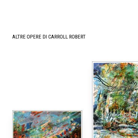
ALTRE OPERE DI CARROLL ROBERT