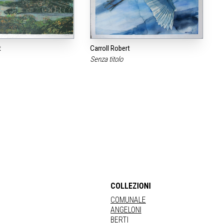
t
Carroll Robert
Senza titolo
COLLEZIONI
COMUNALE
ANGELONI
BERTI