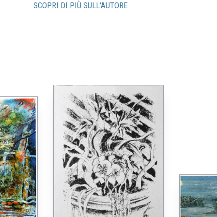
SCOPRI DI PIÙ SULL'AUTORE