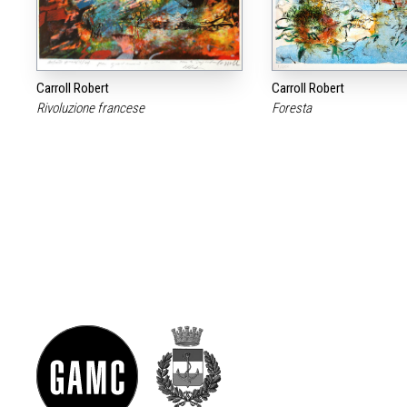
Carroll Robert
Carroll Robert
Rivoluzione francese
Foresta