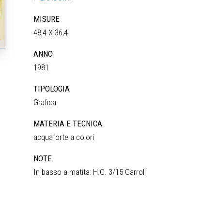
MISURE
48,4 X 36,4
ANNO
1981
TIPOLOGIA
Grafica
MATERIA E TECNICA
acquaforte a colori
NOTE
In basso a matita: H.C. 3/15 Carroll