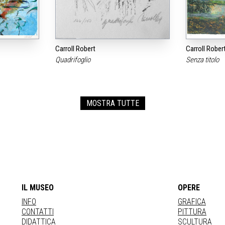
Carroll Robert
Carroll Rober
Quadrifoglio
Senza titolo
MOSTRA TUTTE
IL MUSEO
OPERE
INFO
GRAFICA
CONTATTI
PITTURA
DIDATTICA
SCULTURA