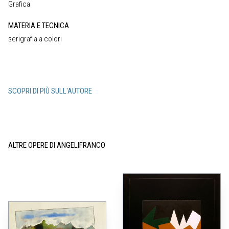
Grafica
MATERIA E TECNICA
serigrafia a colori
SCOPRI DI PIÙ SULL'AUTORE
ALTRE OPERE DI ANGELIFRANCO