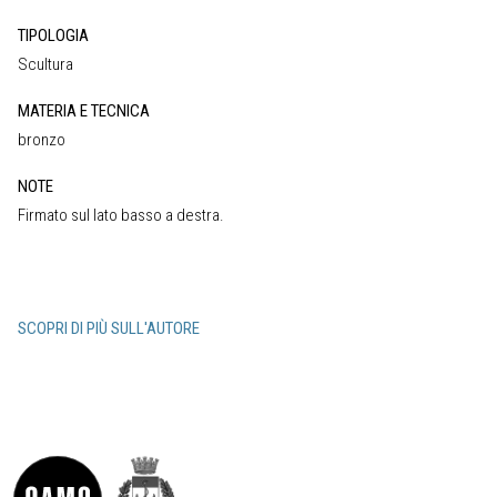
TIPOLOGIA
Scultura
MATERIA E TECNICA
bronzo
NOTE
Firmato sul lato basso a destra.
SCOPRI DI PIÙ SULL'AUTORE