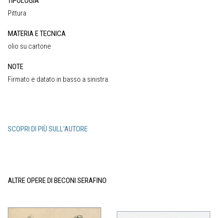
TIPOLOGIA
Pittura
MATERIA E TECNICA
olio su cartone
NOTE
Firmato e datato in basso a sinistra.
SCOPRI DI PIÙ SULL'AUTORE
ALTRE OPERE DI BECONI SERAFINO