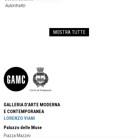
Autoritratto
MOSTRA TUTTE
GALLERIA D'ARTE MODERNA
E CONTEMPORANEA
LORENZO VIANI
Palazzo delle Muse
Piazza Mazzini