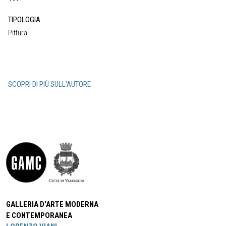
TIPOLOGIA
Pittura
SCOPRI DI PIÙ SULL'AUTORE
GALLERIA D'ARTE MODERNA
E CONTEMPORANEA