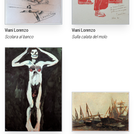
Viani Lorenzo
Viani Lorenzo
Scolara al banco
Sulla calata del molo