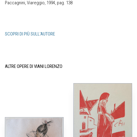
Paccagnini, Viareggio, 1994, pag. 138
SCOPRI DI PIÙ SULL'AUTORE
ALTRE OPERE DI VIANI LORENZO