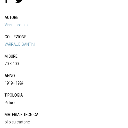
AUTORE
Viani Lorenzo
COLLEZIONE
VARRAUD SANTINI
MISURE
70 X 100
ANNO
1919 - 1924
TIPOLOGIA
Pittura
MATERIA E TECNICA
olio su cartone