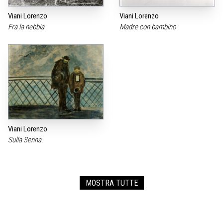
Viani Lorenzo
Viani Lorenzo
Fra la nebbia
Madre con bambino
Viani Lorenzo
Sulla Senna
MOSTRA TUTTE