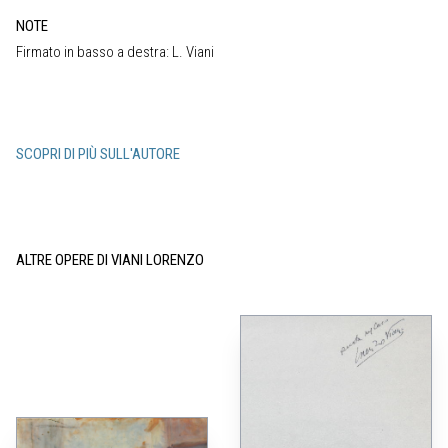
NOTE
Firmato in basso a destra: L. Viani
SCOPRI DI PIÙ SULL'AUTORE
ALTRE OPERE DI VIANI LORENZO