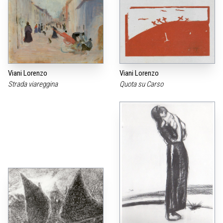
Viani Lorenzo
Viani Lorenzo
Strada viareggina
Quota su Carso