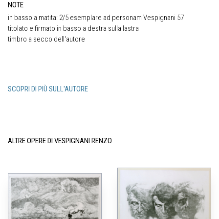
NOTE
in basso a matita: 2/5 esemplare ad personam Vespignani 57
titolato e firmato in basso a destra sulla lastra
timbro a secco dell‘autore
SCOPRI DI PIÙ SULL'AUTORE
ALTRE OPERE DI VESPIGNANI RENZO