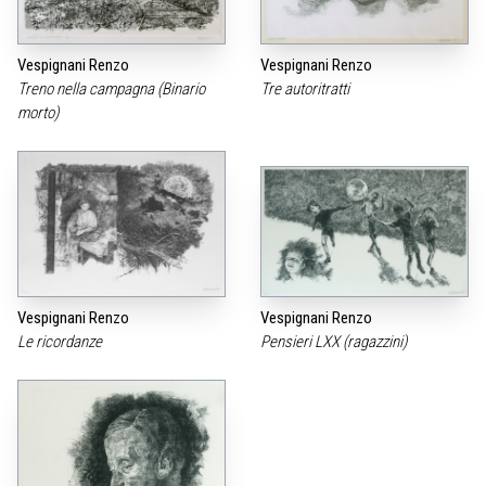
Vespignani Renzo
Vespignani Renzo
Treno nella campagna (Binario
Tre autoritratti
morto)
Vespignani Renzo
Vespignani Renzo
Le ricordanze
Pensieri LXX (ragazzini)