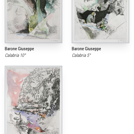
Barone Giuseppe
Barone Giuseppe
Calabria 10°
Calabria 5°