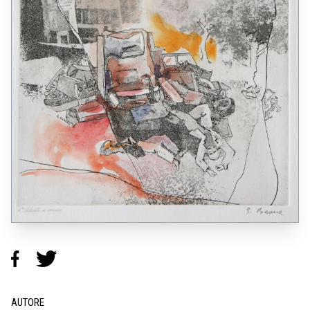
AUTORE