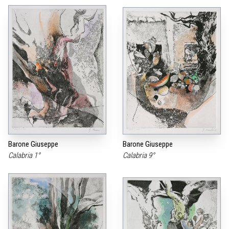
Barone Giuseppe
Barone Giuseppe
Calabria 1°
Calabria 9°