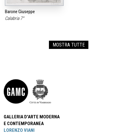
Barone Giuseppe
Calabria 7°
MOSTRA TUTTE
GALLERIA D'ARTE MODERNA
E CONTEMPORANEA
LORENZO VIANI