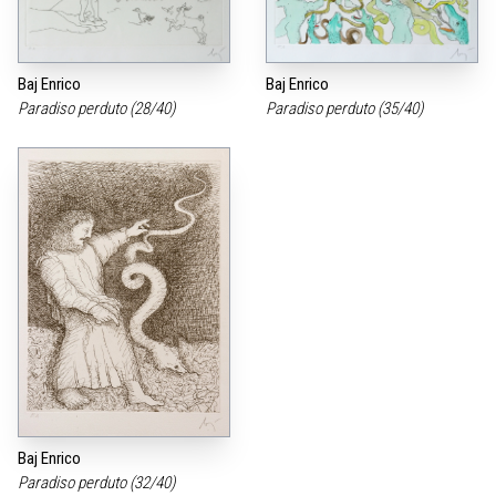
Baj Enrico
Baj Enrico
Paradiso perduto (28/40)
Paradiso perduto (35/40)
Baj Enrico
Paradiso perduto (32/40)