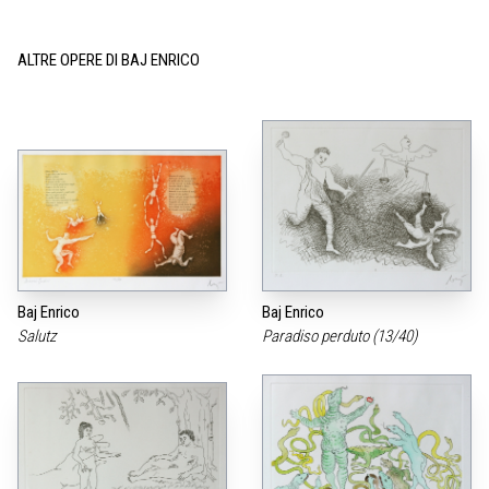
ALTRE OPERE DI BAJ ENRICO
Baj Enrico
Baj Enrico
Salutz
Paradiso perduto (13/40)