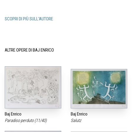
SCOPRI DI PIÙ SULL'AUTORE
ALTRE OPERE DI BAJ ENRICO
Baj Enrico
Baj Enrico
Paradiso perduto (11/40)
Salutz