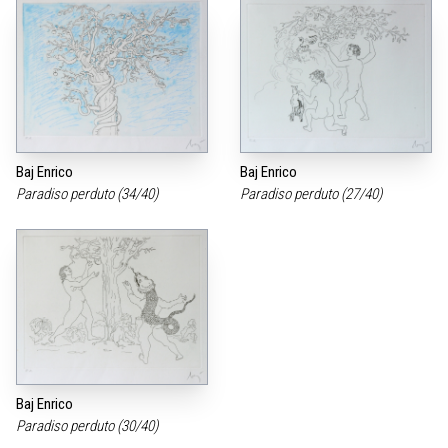
Baj Enrico
Baj Enrico
Paradiso perduto (34/40)
Paradiso perduto (27/40)
Baj Enrico
Paradiso perduto (30/40)