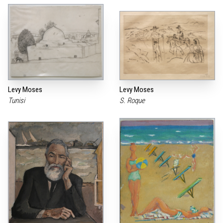
Levy Moses
Levy Moses
Tunisi
S. Roque