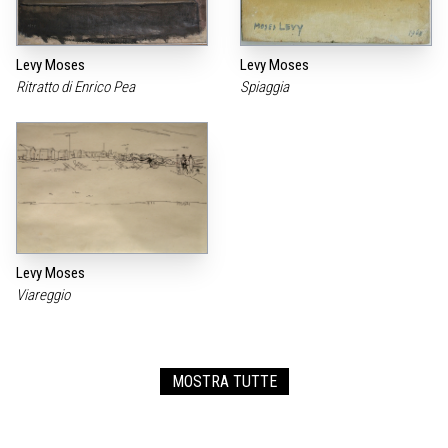
Levy Moses
Levy Moses
Ritratto di Enrico Pea
Spiaggia
Levy Moses
Viareggio
MOSTRA TUTTE