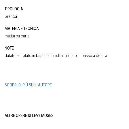
TIPOLOGIA
Grafica
MATERIA E TECNICA
matita su carta
NOTE
datato e titolato in basso a sinistra. firmato in basso a destra.
SCOPRI DI PIÙ SULL'AUTORE
ALTRE OPERE DI LEVY MOSES