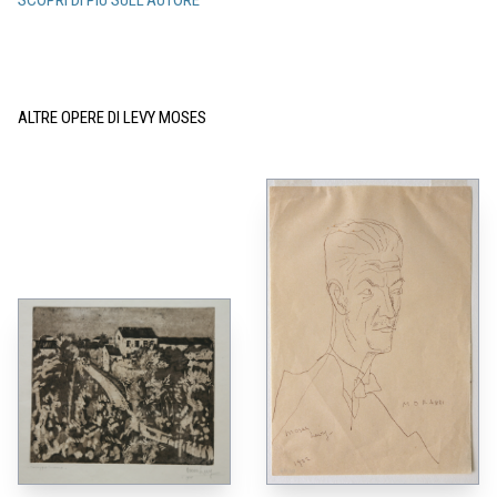
ALTRE OPERE DI LEVY MOSES