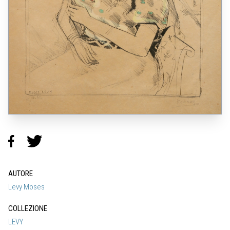
AUTORE
Levy Moses
COLLEZIONE
LEVY