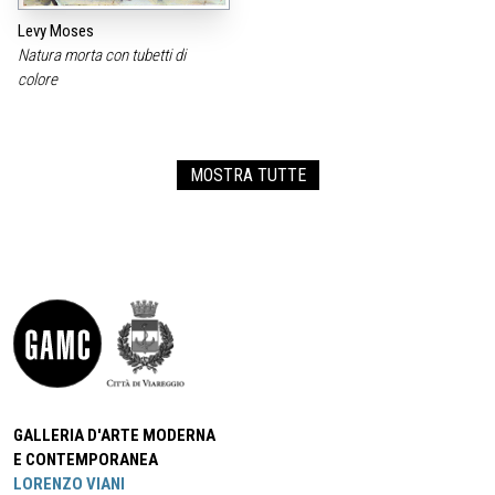
Levy Moses
Natura morta con tubetti di
colore
MOSTRA TUTTE
GALLERIA D'ARTE MODERNA
E CONTEMPORANEA
LORENZO VIANI