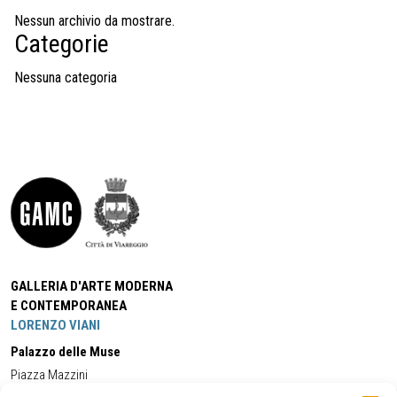
Nessun archivio da mostrare.
Categorie
Nessuna categoria
GALLERIA D'ARTE MODERNA
E CONTEMPORANEA
LORENZO VIANI
Palazzo delle Muse
Piazza Mazzini
55049 - Viareggio