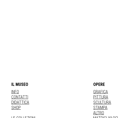
IL MUSEO
OPERE
INFO
GRAFICA
CONTATTI
PITTURA
DIDATTICA
SCULTURA
SHOP
STAMPA
ALTRO