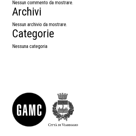
Nessun commento da mostrare.
Archivi
Nessun archivio da mostrare.
Categorie
Nessuna categoria