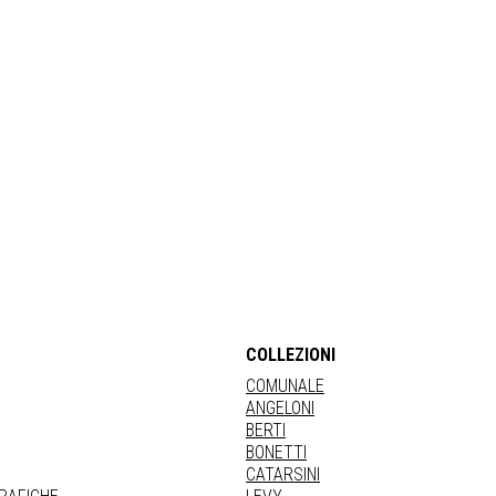
COLLEZIONI
COMUNALE
ANGELONI
BERTI
BONETTI
CATARSINI