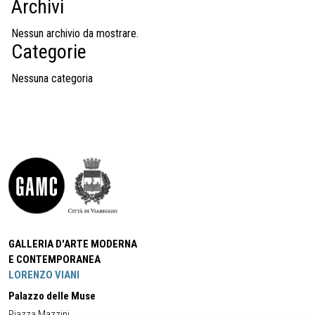
Archivi
Nessun archivio da mostrare.
Categorie
Nessuna categoria
GALLERIA D'ARTE MODERNA
E CONTEMPORANEA
LORENZO VIANI
Palazzo delle Muse
Piazza Mazzini