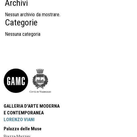
Archivi
Nessun archivio da mostrare.
Categorie
Nessuna categoria
GALLERIA D'ARTE MODERNA
E CONTEMPORANEA
LORENZO VIANI
Palazzo delle Muse
Piazza Mazzini