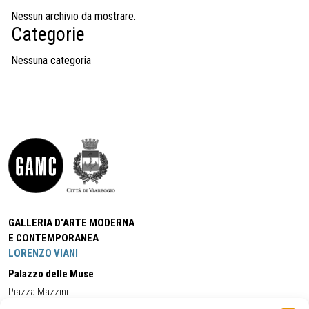
Nessun archivio da mostrare.
Categorie
Nessuna categoria
GALLERIA D'ARTE MODERNA
E CONTEMPORANEA
LORENZO VIANI
Palazzo delle Muse
Piazza Mazzini
55049 - Viareggio