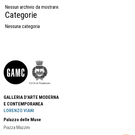
Nessun archivio da mostrare.
Categorie
Nessuna categoria
GALLERIA D'ARTE MODERNA
E CONTEMPORANEA
LORENZO VIANI
Palazzo delle Muse
Piazza Mazzini
55049 - Viareggio