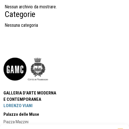
Nessun archivio da mostrare.
Categorie
Nessuna categoria
GALLERIA D'ARTE MODERNA
E CONTEMPORANEA
LORENZO VIANI
Palazzo delle Muse
Piazza Mazzini
55049 - Viareggio