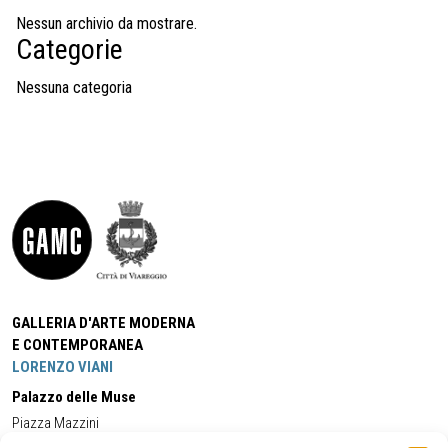
Nessun archivio da mostrare.
Categorie
Nessuna categoria
GALLERIA D'ARTE MODERNA
E CONTEMPORANEA
LORENZO VIANI
Palazzo delle Muse
Piazza Mazzini
55049 - Viareggio