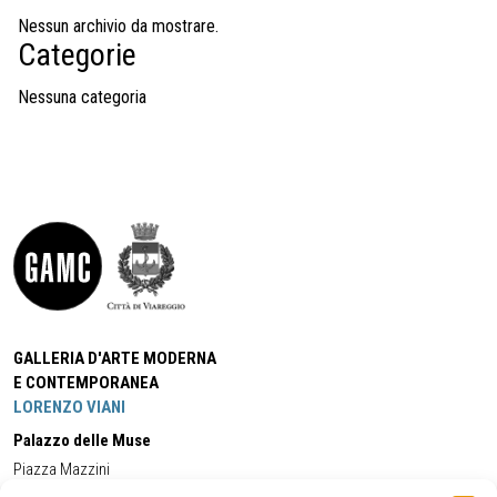
Nessun archivio da mostrare.
Categorie
Nessuna categoria
GALLERIA D'ARTE MODERNA
E CONTEMPORANEA
LORENZO VIANI
Palazzo delle Muse
Piazza Mazzini
55049 - Viareggio