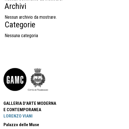
Archivi
Nessun archivio da mostrare.
Categorie
Nessuna categoria
GALLERIA D'ARTE MODERNA
E CONTEMPORANEA
LORENZO VIANI
Palazzo delle Muse