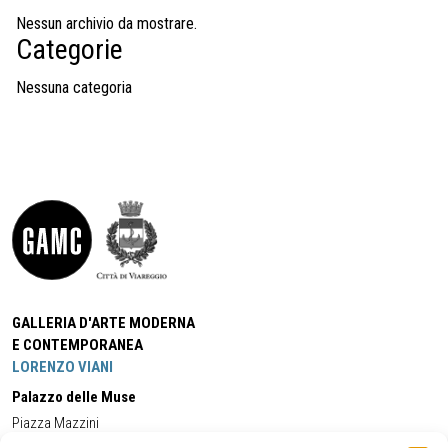
Nessun archivio da mostrare.
Categorie
Nessuna categoria
GALLERIA D'ARTE MODERNA
E CONTEMPORANEA
LORENZO VIANI
Palazzo delle Muse
Piazza Mazzini
55049 - Viareggio