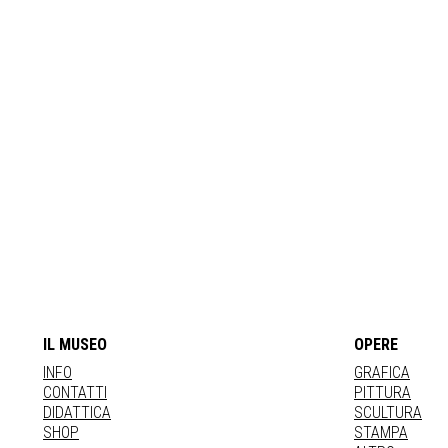
IL MUSEO
OPERE
INFO
GRAFICA
CONTATTI
PITTURA
DIDATTICA
SCULTURA
SHOP
STAMPA