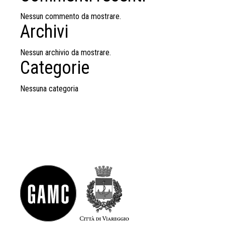
Nessun commento da mostrare.
Archivi
Nessun archivio da mostrare.
Categorie
Nessuna categoria