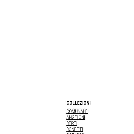
COLLEZIONI
COMUNALE
ANGELONI
BERTI
BONETTI