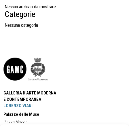
Nessun archivio da mostrare.
Categorie
Nessuna categoria
GALLERIA D'ARTE MODERNA
E CONTEMPORANEA
LORENZO VIANI
Palazzo delle Muse
Piazza Mazzini
55049 - Viareggio