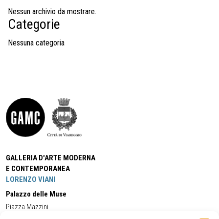
Nessun archivio da mostrare.
Categorie
Nessuna categoria
GALLERIA D'ARTE MODERNA
E CONTEMPORANEA
LORENZO VIANI
Palazzo delle Muse
Piazza Mazzini
55049 - Viareggio