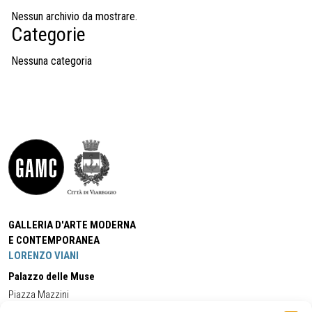
Nessun archivio da mostrare.
Categorie
Nessuna categoria
GALLERIA D'ARTE MODERNA
E CONTEMPORANEA
LORENZO VIANI
Palazzo delle Muse
Piazza Mazzini
55049 - Viareggio