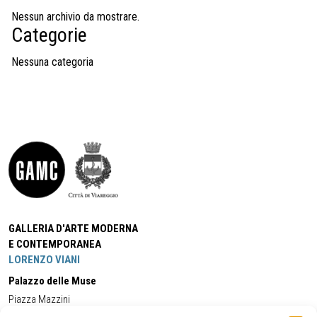
Nessun archivio da mostrare.
Categorie
Nessuna categoria
GALLERIA D'ARTE MODERNA
E CONTEMPORANEA
LORENZO VIANI
Palazzo delle Muse
Piazza Mazzini
55049 - Viareggio