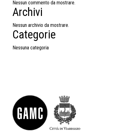
Nessun commento da mostrare.
Archivi
Nessun archivio da mostrare.
Categorie
Nessuna categoria