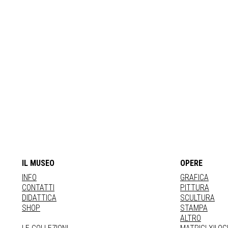
IL MUSEO
OPERE
INFO
GRAFICA
CONTATTI
PITTURA
DIDATTICA
SCULTURA
SHOP
STAMPA
ALTRO