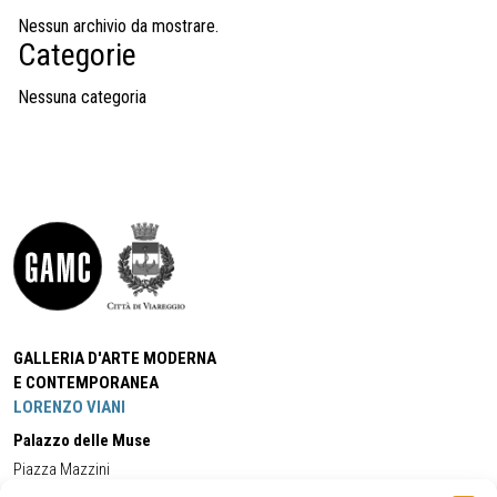
Nessun archivio da mostrare.
Categorie
Nessuna categoria
GALLERIA D'ARTE MODERNA
E CONTEMPORANEA
LORENZO VIANI
Palazzo delle Muse
Piazza Mazzini
55049 - Viareggio