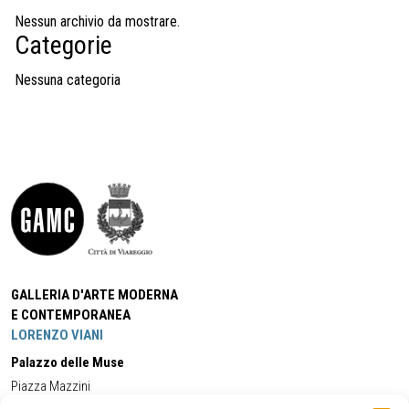
Nessun archivio da mostrare.
Categorie
Nessuna categoria
GALLERIA D'ARTE MODERNA
E CONTEMPORANEA
LORENZO VIANI
Palazzo delle Muse
Piazza Mazzini
55049 - Viareggio