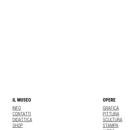
IL MUSEO
OPERE
INFO
GRAFICA
CONTATTI
PITTURA
DIDATTICA
SCULTURA
SHOP
STAMPA