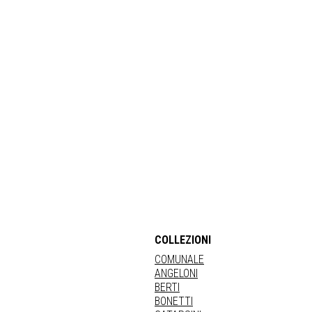
COLLEZIONI
COMUNALE
ANGELONI
BERTI
BONETTI