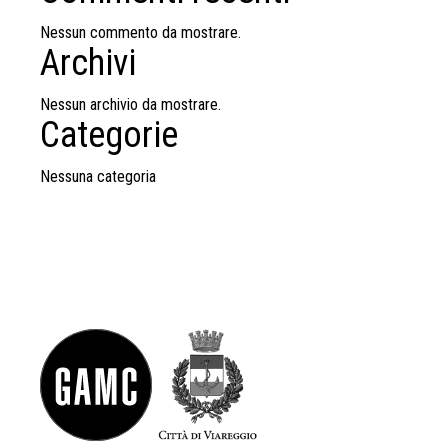
Nessun commento da mostrare.
Archivi
Nessun archivio da mostrare.
Categorie
Nessuna categoria