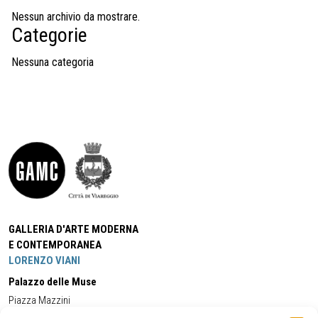
Nessun archivio da mostrare.
Categorie
Nessuna categoria
GALLERIA D'ARTE MODERNA
E CONTEMPORANEA
LORENZO VIANI
Palazzo delle Muse
Piazza Mazzini
55049 - Viareggio