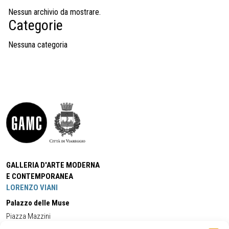
Nessun archivio da mostrare.
Categorie
Nessuna categoria
GALLERIA D'ARTE MODERNA
E CONTEMPORANEA
LORENZO VIANI
Palazzo delle Muse
Piazza Mazzini
55049 - Viareggio