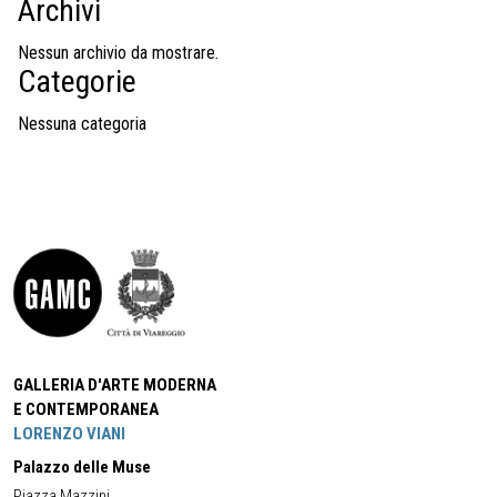
Archivi
Nessun archivio da mostrare.
Categorie
Nessuna categoria
GALLERIA D'ARTE MODERNA
E CONTEMPORANEA
LORENZO VIANI
Palazzo delle Muse
Piazza Mazzini