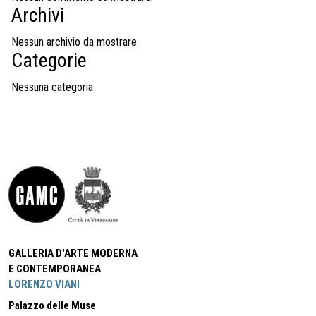
Archivi
Nessun archivio da mostrare.
Categorie
Nessuna categoria
GALLERIA D'ARTE MODERNA
E CONTEMPORANEA
LORENZO VIANI
Palazzo delle Muse