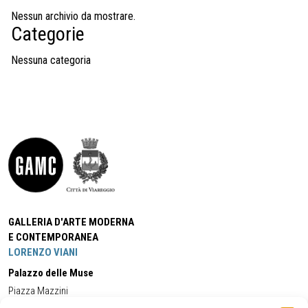
Nessun archivio da mostrare.
Categorie
Nessuna categoria
GALLERIA D'ARTE MODERNA
E CONTEMPORANEA
LORENZO VIANI
Palazzo delle Muse
Piazza Mazzini
55049 - Viareggio