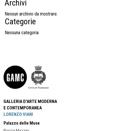
Archivi
Nessun archivio da mostrare.
Categorie
Nessuna categoria
GALLERIA D'ARTE MODERNA
E CONTEMPORANEA
LORENZO VIANI
Palazzo delle Muse
Piazza Mazzini