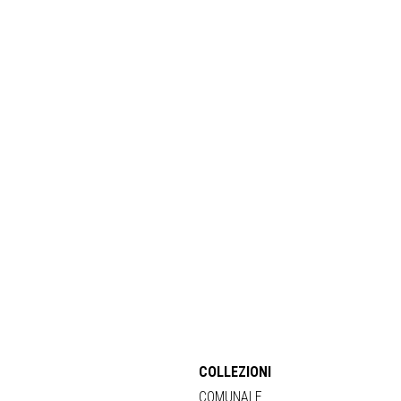
COLLEZIONI
COMUNALE