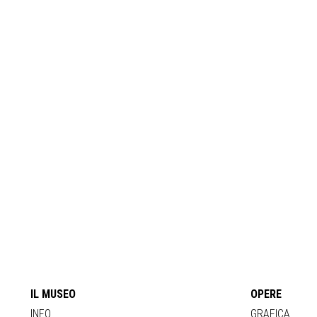
IL MUSEO
OPERE
INFO
GRAFICA