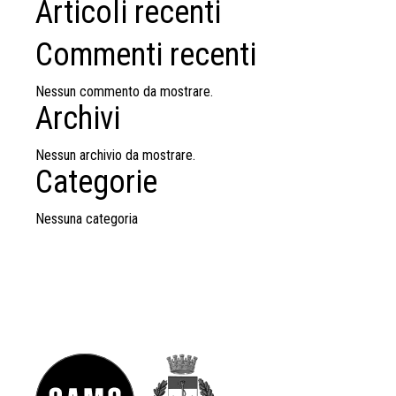
Articoli recenti
Commenti recenti
Nessun commento da mostrare.
Archivi
Nessun archivio da mostrare.
Categorie
Nessuna categoria