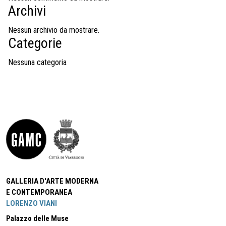
Archivi
Nessun archivio da mostrare.
Categorie
Nessuna categoria
GALLERIA D'ARTE MODERNA
E CONTEMPORANEA
LORENZO VIANI
Palazzo delle Muse