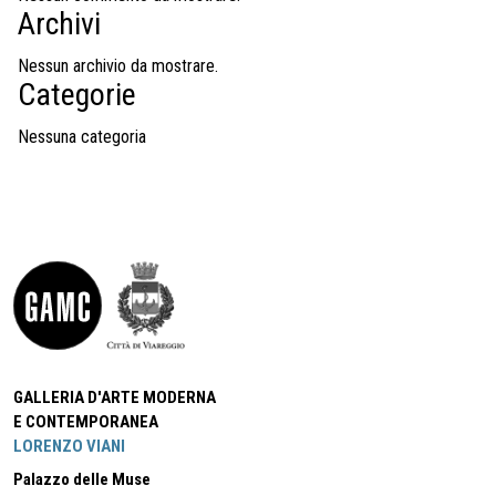
Archivi
Nessun archivio da mostrare.
Categorie
Nessuna categoria
GALLERIA D'ARTE MODERNA
E CONTEMPORANEA
LORENZO VIANI
Palazzo delle Muse